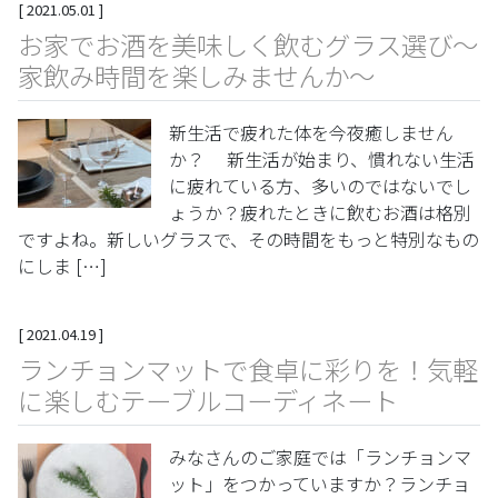
[
2021.05.01
]
お家でお酒を美味しく飲むグラス選び～
家飲み時間を楽しみませんか～
新生活で疲れた体を今夜癒しません
か？ 新生活が始まり、慣れない生活
に疲れている方、多いのではないでし
ょうか？疲れたときに飲むお酒は格別
ですよね。新しいグラスで、その時間をもっと特別なもの
にしま […]
[
2021.04.19
]
ランチョンマットで食卓に彩りを！気軽
に楽しむテーブルコーディネート
みなさんのご家庭では「ランチョンマ
ット」をつかっていますか？ランチョ