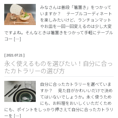
みなさんは普段「箸置き」をつかって
いますか？ テーブルコーディネート
を楽しみたいけど、ランチョンマット
やお皿を一回一回変えるのは少し大変
ですよね。そんなときは箸置きをつかって手軽にテーブル
コー […]
[
2021.07.21
]
永く使えるものを選びたい！自分に合っ
たカトラリーの選び方
自分に合ったカトラリーを選べていま
すか？ 見た目がかわいいだけで決め
てはいないでしょうか。永く使うため
にも、お料理をおいしくいただくため
にも、ポイントをしっかり押さえて自分に合ったカトラリ
ーを […]