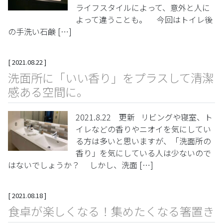
ライフスタイルによって、意外と人に
よって違うことも。 今回はトイレ後
の手洗い石鹸 […]
[
2021.08.22
]
洗面所に「いい香り」をプラスして清潔
感ある空間に。
2021.8.22 更新 リビングや寝室、ト
イレなどの香りやニオイを気にしてい
る方は多いと思いますが、「洗面所の
香り」を気にしている人は少ないので
はないでしょうか？ しかし、洗面 […]
[
2021.08.18
]
食卓が楽しくなる！集めたくなる箸置き